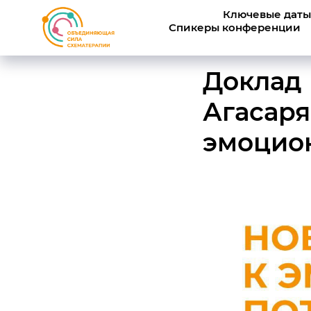
Ключевые даты
Спикеры конференции
Доклад
Агасаря
эмоцио