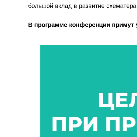
большой вклад в развитие схематера
В программе конференции примут 