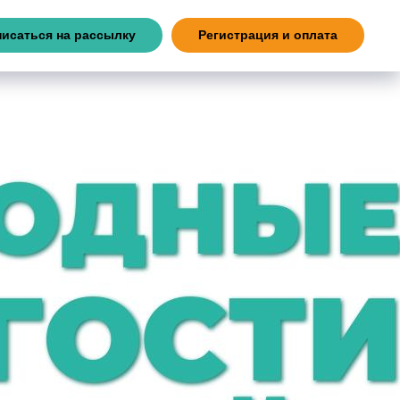
исаться на рассылку
Регистрация и оплата