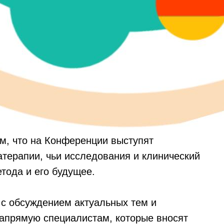
ам, что на Конференции выступят
атерапии, чьи исследования и клинический
тода и его будущее.
с обсуждением актуальных тем и
апрямую специалистам, которые вносят