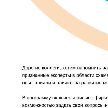
Дорогие коллеги, хотим напомнить в
признанные эксперты в области схем
опыт влияли и влияют на развитие ме
В программу включены живые эфиры 
возможностью задать свои вопросы н