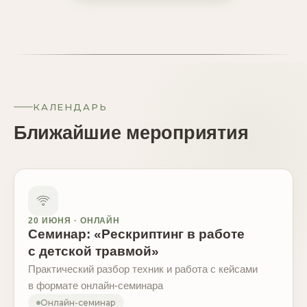
КАЛЕНДАРЬ
Ближайшие мероприятия
20 ИЮНЯ · ОНЛАЙН
Семинар: «Рескриптинг в работе
с детской травмой»
Практический разбор техник и работа с кейсами
в формате онлайн-семинара
Онлайн-семинар