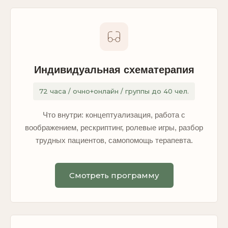
Индивидуальная схематерапия
72 часа / очно+онлайн / группы до 40 чел.
Что внутри: концептуализация, работа с
воображением, рескриптинг, ролевые игры, разбор
трудных пациентов, самопомощь терапевта.
Смотреть программу