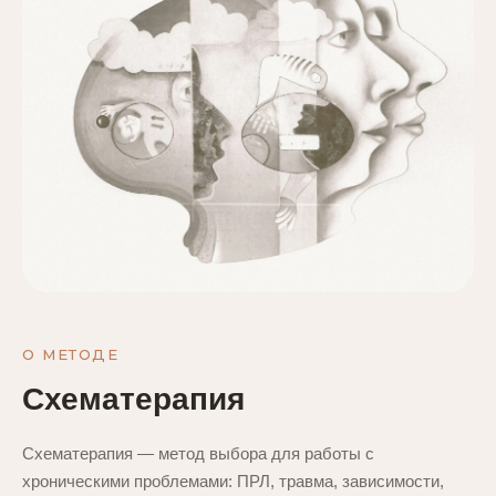
О МЕТОДЕ
Схематерапия
Схематерапия — метод выбора для работы с
хроническими проблемами: ПРЛ, травма, зависимости,