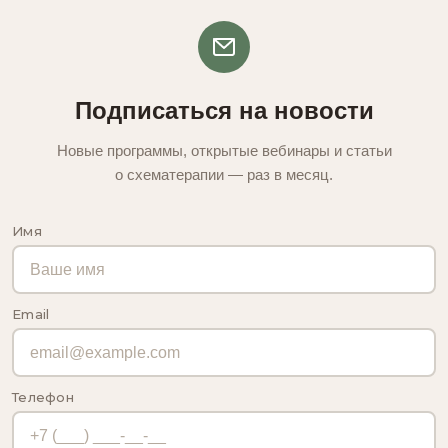
Подписаться на новости
Новые программы, открытые вебинары и статьи
о схематерапии — раз в месяц.
Имя
Email
Телефон