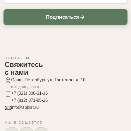
Подписаться
КОНТАКТЫ
Свяжитесь
с нами
Санкт-Петербург, ул. Гастелло, д. 10
(вход со двора)
+7 (921) 300-31-15
+7 (812) 371-85-26
info@spbist.ru
МЫ В СОЦСЕТЯХ