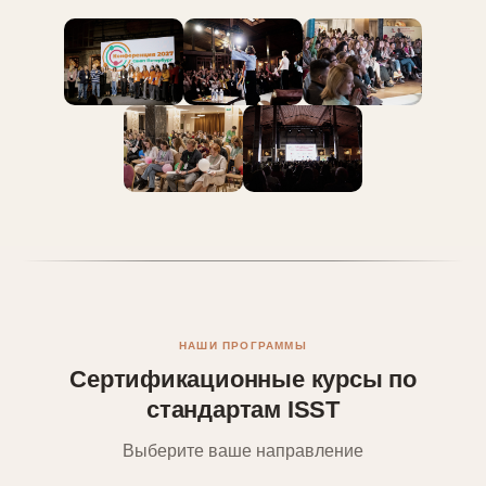
НАШИ ПРОГРАММЫ
Сертификационные курсы по
стандартам ISST
Выберите ваше направление