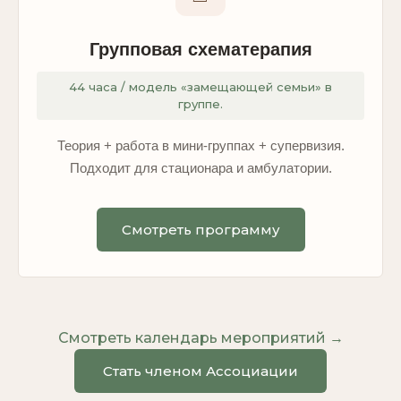
Групповая схематерапия
44 часа / модель «замещающей семьи» в
группе.
Теория + работа в мини-группах + супервизия.
Подходит для стационара и амбулатории.
Смотреть программу
Смотреть календарь мероприятий →
Стать членом Ассоциации