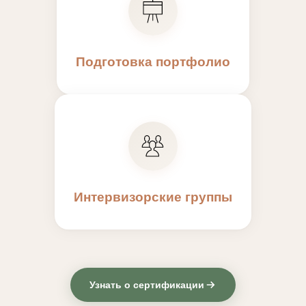
Подготовка портфолио
Интервизорские группы
Узнать о сертификации