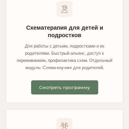
Схематерапия для детей и
подростков
Для работы с детьми, подростками и их
родителями. Быстрый альянс, доступ к
переживаниям, профилактика схем. Отдельный
модуль: Схема-коучинг для родителей.
Смотреть программу