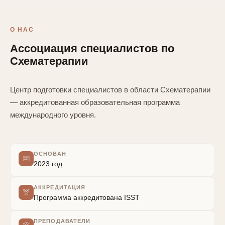
О НАС
Ассоциация специалистов по
Схематерапии
Центр подготовки специалистов в области Схематерапии
— аккредитованная образовательная программа
международного уровня.
ОСНОВАН
2023 год
АККРЕДИТАЦИЯ
Программа аккредитована ISST
ПРЕПОДАВАТЕЛИ