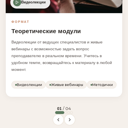
Видеолекции
ФОРМАТ
Теоретические модули
Видеолекции от ведущих специалистов и живые
вебинары с возможностью задать вопрос
преподавателю в реальном времени. Учитесь в
удобном темпе, возвращайтесь к материалу в любой
момент.
Видеолекции
Живые вебинары
Методички
/ 04
01