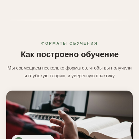
ФОРМАТЫ ОБУЧЕНИЯ
Как построено обучение
Мы совмещаем несколько форматов, чтобы вы получили
и глубокую теорию, и уверенную практику