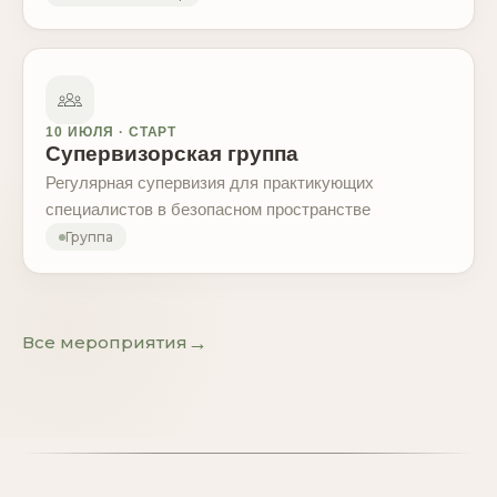
10 ИЮЛЯ · СТАРТ
Супервизорская группа
Регулярная супервизия для практикующих
специалистов в безопасном пространстве
Группа
→
Все мероприятия