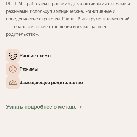
РПП. Мы работаем с ранними дезадаптивными схемами и
режимами, используя эмпирические, когнитивные и
поведенческие стратегии. Главный инструмент изменений
— терапевтические отношения и «замещающее
родительство».
Ранние схемы
Режимы
Замещающее родительство
Узнать подробнее о методе