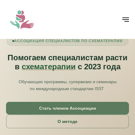
АССОЦИАЦИЯ СПЕЦИАЛИСТОВ ПО СХЕМАТЕРАПИИ
Помогаем специалистам расти
в
схематерапии
с 2023 года
Обучающие программы, супервизии и семинары
по международным стандартам ISST
Стать членом Ассоциации
О методе