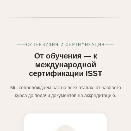
СУПЕРВИЗИЯ И СЕРТИФИКАЦИЯ
От обучения — к
международной
сертификации ISST
Мы сопровождаем вас на всех этапах: от базового
курса до подачи документов на аккредитацию.